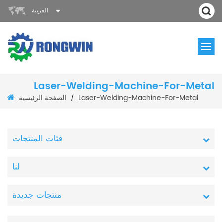
العربية
Laser-Welding-Machine-For-Metal
الصفحة الرئيسية
Laser-Welding-Machine-For-Metal
/
فئات المنتجات
لنا
منتجات جديدة