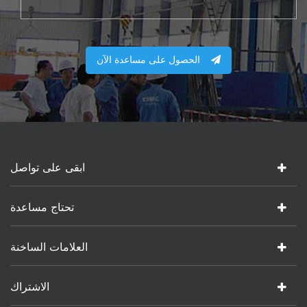
الحصول على مساعدة الآن
ابقى على تواصل
تحتاج مساعدة
العلامات الساخنة
الاشتراك