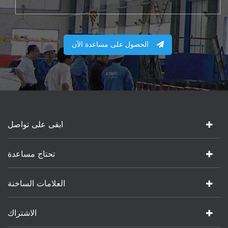
الحصول على مساعدة الآن
ابقى على تواصل
تحتاج مساعدة
العلامات الساخنة
الاشتراك