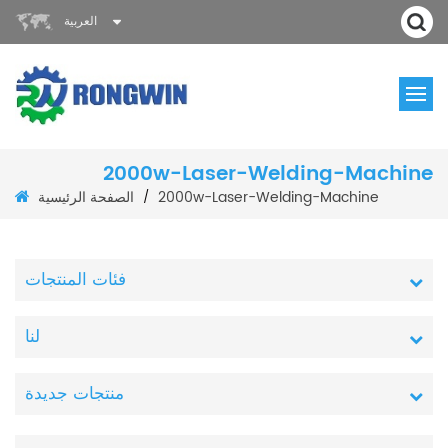
العربية
2000w-Laser-Welding-Machine
الصفحة الرئيسية
2000w-Laser-Welding-Machine
/
فئات المنتجات
لنا
منتجات جديدة