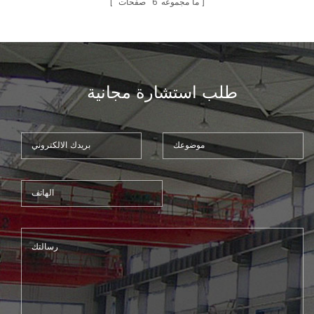
ما مجموعه
6
صفحات
طلب استشارة مجانية