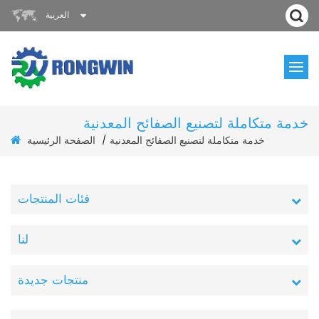
العربية
خدمة متكاملة لتصنيع الصفائح المعدنية
الصفحة الرئيسية
خدمة متكاملة لتصنيع الصفائح المعدنية
/
فئات المنتجات
لنا
منتجات جديدة