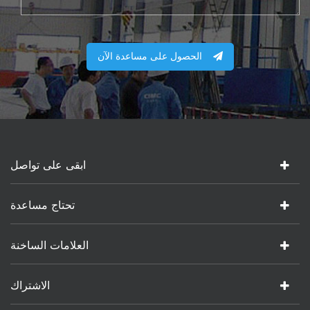
الحصول على مساعدة الآن
ابقى على تواصل
تحتاج مساعدة
العلامات الساخنة
الاشتراك