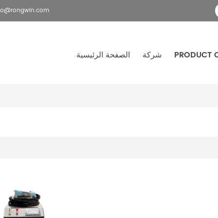
fo@rongwin.com
PRODUCT 
شركة
الصفحة الرئيسية