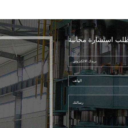
لب استشارة مجانية