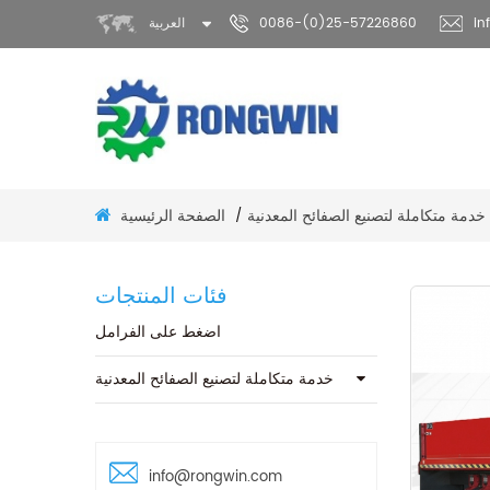
in
0086-(0)25-57226860
العربية
خدمة متكاملة لتصنيع الصفائح المعدنية
الصفحة الرئيسية
/
فئات المنتجات
اضغط على الفرامل
خدمة متكاملة لتصنيع الصفائح المعدنية
info@rongwin.com