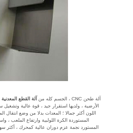
الجسم كله من
آلة القطع المعدنية 
الأرضية ، ولديها استقرار جيد ، قوة عالية وتشغيل 
اللون أكثر جمالا ؛ المعدات بدلا من وضع انتقال ا
المستوردة الكرة اللولبية وارتفاع الملعب ، و
المستورد نجمة عزم دوران عالية كمحرك ، أكثر سهو