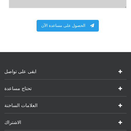
الحصول على مساعدة الآن
ابقى على تواصل
تحتاج مساعدة
العلامات الساخنة
الاشتراك