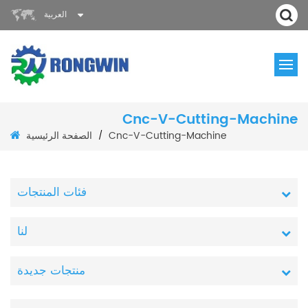
العربية
Cnc-V-Cutting-Machine
الصفحة الرئيسية
Cnc-V-Cutting-Machine
/
فئات المنتجات
لنا
منتجات جديدة