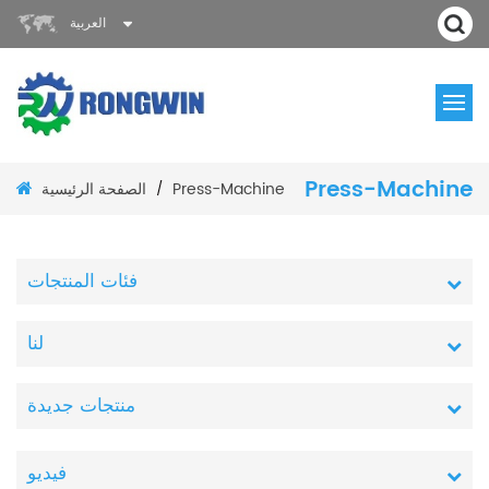
العربية
Press-Machine
الصفحة الرئيسية
Press-Machine
/
فئات المنتجات
لنا
منتجات جديدة
فيديو