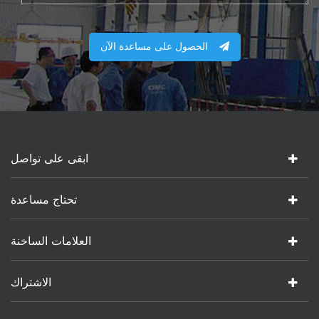
الحصول على مساعدة الآن
ابقى على تواصل
تحتاج مساعدة
العلامات الساخنة
الاشتراك