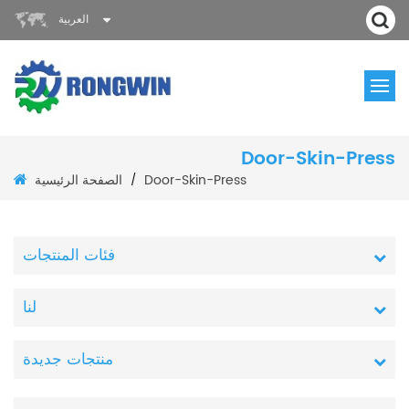
العربية
Door-Skin-Press
الصفحة الرئيسية
Door-Skin-Press
/
فئات المنتجات
لنا
منتجات جديدة