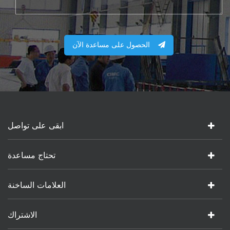
الحصول على مساعدة الآن
ابقى على تواصل
تحتاج مساعدة
العلامات الساخنة
الاشتراك