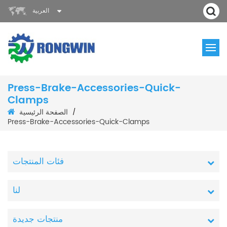
العربية
Press-Brake-Accessories-Quick-
Clamps
الصفحة الرئيسية
/
Press-Brake-Accessories-Quick-Clamps
فئات المنتجات
لنا
منتجات جديدة