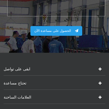
الحصول على مساعدة الآن
ابقى على تواصل
تحتاج مساعدة
العلامات الساخنة