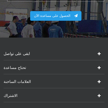
الحصول على مساعدة الآن
ابقى على تواصل
تحتاج مساعدة
العلامات الساخنة
الاشتراك