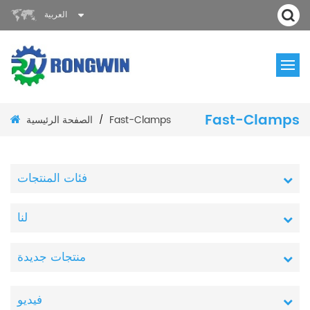
العربية
Fast-Clamps
الصفحة الرئيسية
Fast-Clamps
/
فئات المنتجات
لنا
منتجات جديدة
فيديو