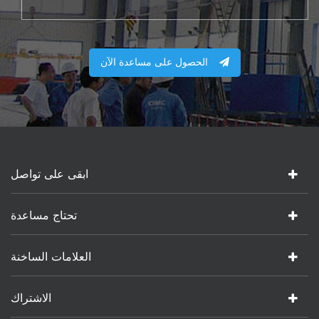
الحصول على مساعدة الآن
ابقى على تواصل
تحتاج مساعدة
العلامات الساخنة
الاشتراك