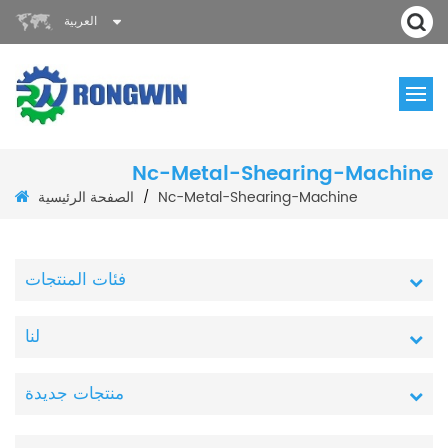
العربية
Nc-Metal-Shearing-Machine
الصفحة الرئيسية
Nc-Metal-Shearing-Machine
/
فئات المنتجات
لنا
منتجات جديدة