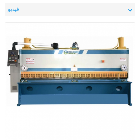
فيديو