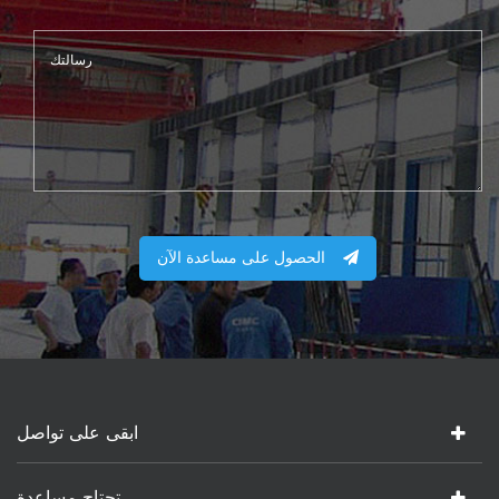
الحصول على مساعدة الآن
ابقى على تواصل
تحتاج مساعدة