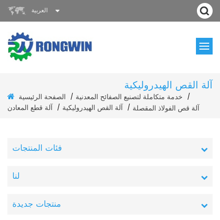
العربية
آلة القص الهيدروليكية
خدمة متكاملة لتصنيع الصفائح المعدنية
الصفحة الرئيسية
/
/
آلة القص الهيدروليكية
آلة قطع المعادن
آلة قص الفولاذ المقصلة
/
/
فئات المنتجات
لنا
منتجات جديدة