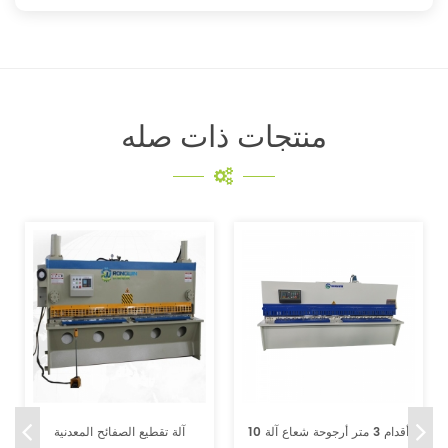
منتجات ذات صله
10 أقدام 3 متر أرجوحة شعاع آلة
آلة تقطيع الصفائح المعدنية