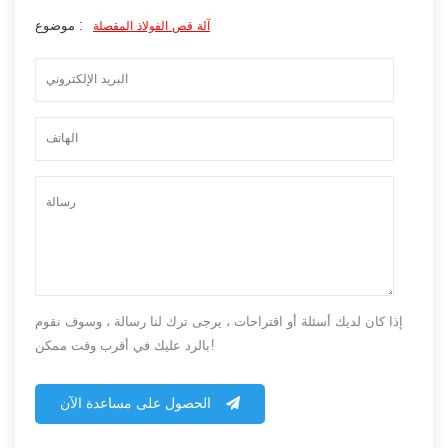
موضوع :
آلة قص الفولاذ المقصلة
إذا كان لديك أسئلة أو اقتراحات ، يرجى ترك لنا رسالة ، وسوف نقوم
بالرد عليك في أقرب وقت ممكن!
الحصول على مساعدة الآن