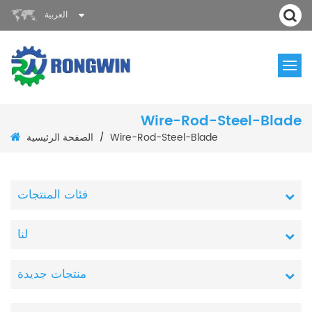
العربية
Wire-Rod-Steel-Blade
الصفحة الرئيسية
Wire-Rod-Steel-Blade
/
فئات المنتجات
لنا
منتجات جديدة