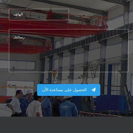
الحصول على مساعدة الآن