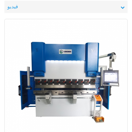
فيديو