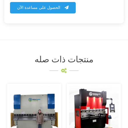
الحصول على مساعدة الآن
منتجات ذات صله