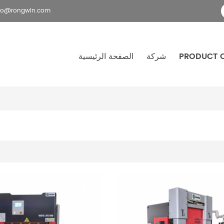
fo@rongwin.com
PRODUCT 
شركة
الصفحة الرئيسية