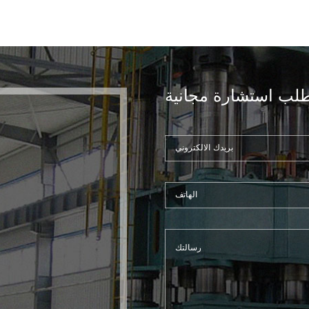
لب استشارة مجانية