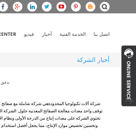
اتصل بنا
الخدمة الفنية
أخبار
فيديو
CENTER
أخبار الشركة
تدفق م
توقف واحد معدات معالجة الصفائح المعدنية حلول. الشركة الرئي
وتحسين تخصيص موارد الإنتاج، مما يجعل أفضل استخدام لدين