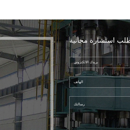
لب استشارة مجانية