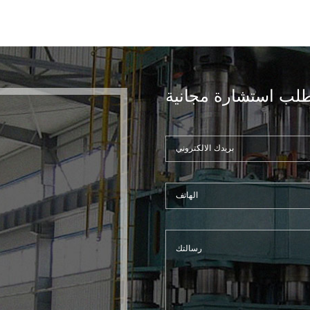
لب استشارة مجانية