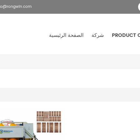
fo@rongwin.com
PRODUCT 
شركة
الصفحة الرئيسية