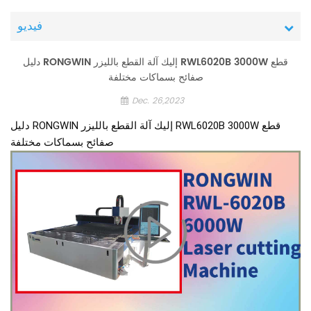
فيديو
دليل RONGWIN إليك آلة القطع بالليزر RWL6020B 3000W قطع
صفائح بسماكات مختلفة
Dec. 26,2023
دليل RONGWIN إليك آلة القطع بالليزر RWL6020B 3000W قطع
صفائح بسماكات مختلفة