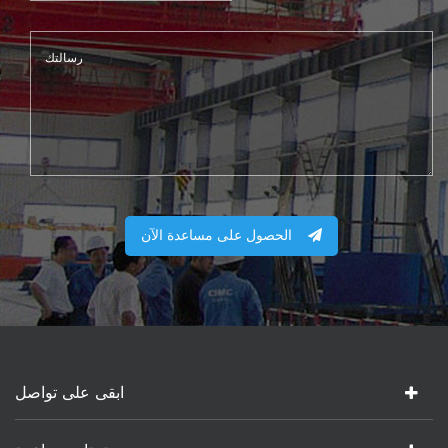
الحصول على مساعدة الآن
ابقى على تواصل