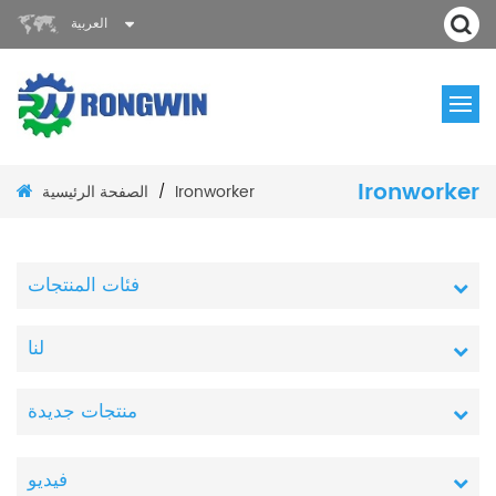
العربية
Ironworker
الصفحة الرئيسية
Ironworker
/
فئات المنتجات
لنا
منتجات جديدة
فيديو