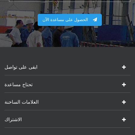
الحصول على مساعدة الآن
ابقى على تواصل
تحتاج مساعدة
العلامات الساخنة
الاشتراك