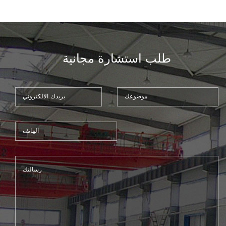
طلب استشارة مجانية