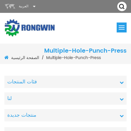
العربية
Multiple-Hole-Punch-Press
الصفحة الرئيسية
Multiple-Hole-Punch-Press
/
فئات المنتجات
لنا
منتجات جديدة