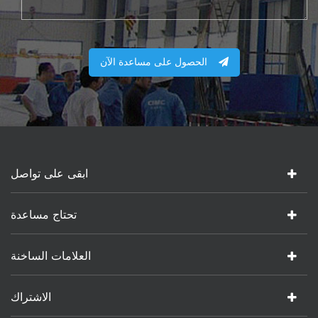
الحصول على مساعدة الآن
ابقى على تواصل
تحتاج مساعدة
العلامات الساخنة
الاشتراك