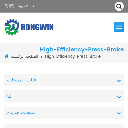
العربية
High-Efficiency-Press-Brake
الصفحة الرئيسية
High-Efficiency-Press-Brake
/
فئات المنتجات
لنا
منتجات جديدة