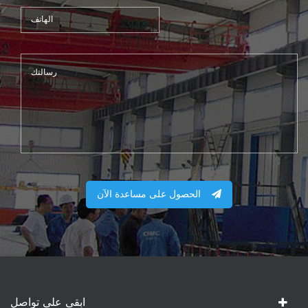
الحصول على مساعدة الآن
ابقى على تواصل