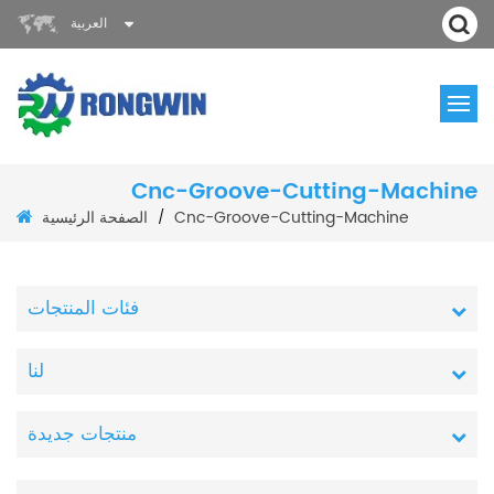
العربية
Cnc-Groove-Cutting-Machine
الصفحة الرئيسية
Cnc-Groove-Cutting-Machine
/
فئات المنتجات
لنا
منتجات جديدة