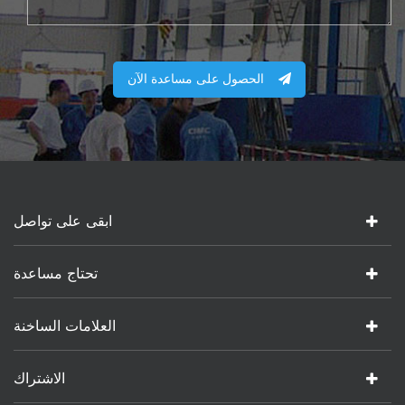
الحصول على مساعدة الآن
ابقى على تواصل
تحتاج مساعدة
العلامات الساخنة
الاشتراك