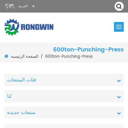
العربية
600ton-Punching-Press
الصفحة الرئيسية
600ton-Punching-Press
/
فئات المنتجات
لنا
منتجات جديدة