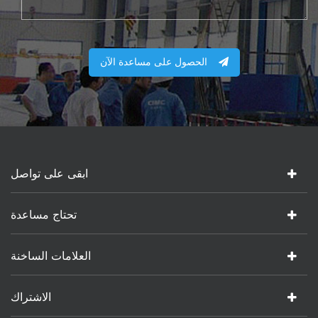
الحصول على مساعدة الآن
ابقى على تواصل
تحتاج مساعدة
العلامات الساخنة
الاشتراك