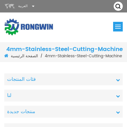
العربية
4mm-Stainless-Steel-Cutting-Machine
الصفحة الرئيسية
4mm-Stainless-Steel-Cutting-Machine
/
فئات المنتجات
لنا
منتجات جديدة