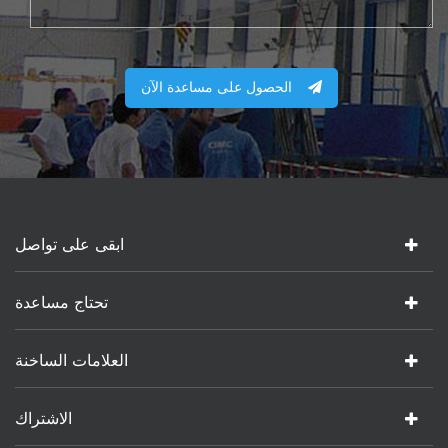
الحصول على مساعدة الآن
ابقى على تواصل
تحتاج مساعدة
العلامات الساخنة
الاشتراك